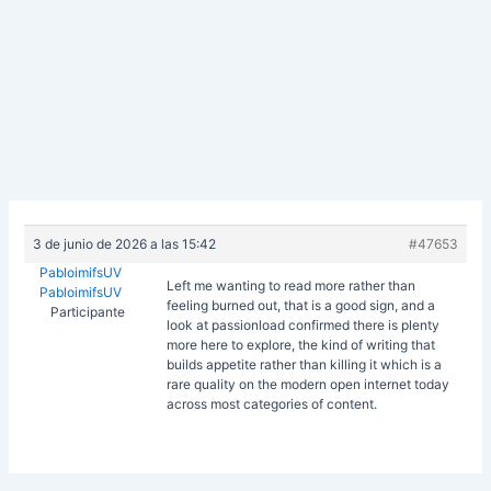
3 de junio de 2026 a las 15:42
#47653
PabloimifsUV
Left me wanting to read more rather than
PabloimifsUV
feeling burned out, that is a good sign, and a
Participante
look at
passionload confirmed there is plenty
more here to explore, the kind of writing that
builds appetite rather than killing it which is a
rare quality on the modern open internet today
across most categories of content.