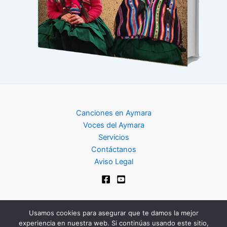
Canciones en Aymara
Voces del Aymara
Servicios
Contáctanos
Aviso Legal
Usamos cookies para asegurar que te damos la mejor
experiencia en nuestra web. Si continúas usando este sitio,