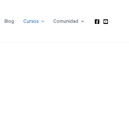
Blog
Cursos
Comunidad