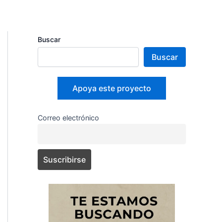
Buscar
Buscar
Apoya este proyecto
Correo electrónico