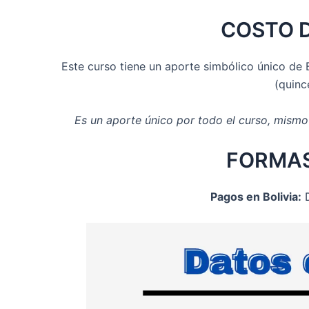
COSTO 
Este curso tiene un aporte simbólico único de B
(quinc
Es un aporte único por todo el curso, mismo
FORMAS
Pagos en Bolivia:
D