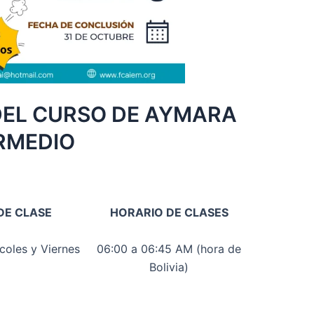
DEL CURSO DE AYMARA
RMEDIO
DE CLASE
HORARIO DE CLASES
coles y Viernes
06:00 a 06:45 AM (hora de
Bolivia)