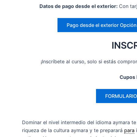
Datos de pago desde el exterior:
Con tar
Pago desde el exterior Opción
INSC
¡Inscríbete al curso, solo si estás comp
Cupos l
FORMULARIO 
Dominar el nivel intermedio del idioma aymara te
riqueza de la cultura aymara y te preparará
para
i