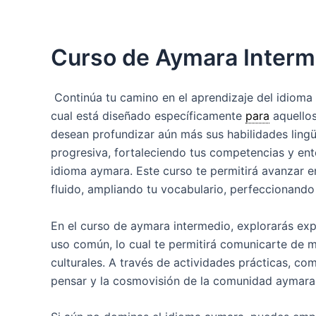
Curso de Aymara Interm
Continúa tu camino en el aprendizaje del idiom
cual está diseñado específicamente
para
aquellos
desean profundizar aún más sus habilidades ling
progresiva, fortaleciendo tus competencias y ent
idioma aymara. Este curso te permitirá avanzar e
fluido, ampliando tu vocabulario, perfeccionando
En el curso de aymara intermedio, explorarás exp
uso común, lo cual te permitirá comunicarte de 
culturales. A través de actividades prácticas, c
pensar y la cosmovisión de la comunidad aymara