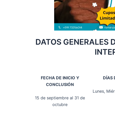
DATOS GENERALES 
INTE
FECHA DE INICIO Y
DÍAS 
CONCLUSIÓN
Lunes, Miér
15 de septiembre al 31 de
octubre