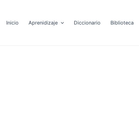
Inicio
Aprenidizaje
Diccionario
Biblioteca