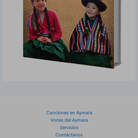
Canciones en Aymara
Voces del Aymara
Servicios
Contáctanos