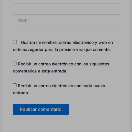
electrónico*
Web
Guarda mi nombre, correo electrónico y web en
este navegador para la próxima vez que comente.
Recibir un correo electrónico con los siguientes
comentarios a esta entrada.
Recibir un correo electrónico con cada nueva
entrada.