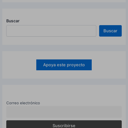
Buscar
Buscar
Apoya este proyecto
Correo electrónico