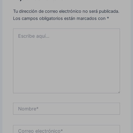
Tu dirección de correo electrónico no será publicada.
Los campos obligatorios están marcados con
*
Escribe
aquí...
Nombre*
Correo