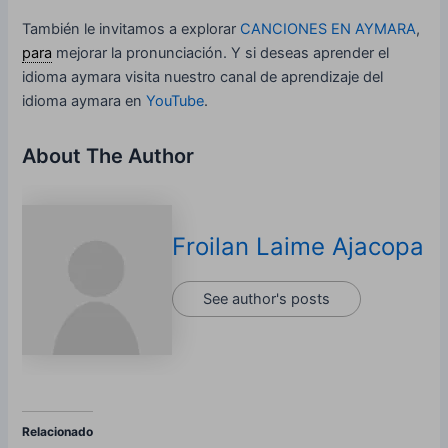
También le invitamos a explorar
CANCIONES EN AYMARA
,
para
mejorar la pronunciación. Y si deseas aprender el
idioma aymara visita nuestro canal de aprendizaje del
idioma aymara en
YouTube
.
About The Author
Froilan Laime Ajacopa
See author's posts
Relacionado