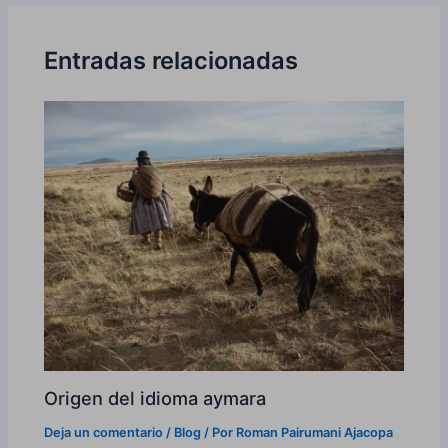
entradas
Entradas relacionadas
Origen del idioma aymara
Deja un comentario
/
Blog
/ Por
Roman Pairumani Ajacopa