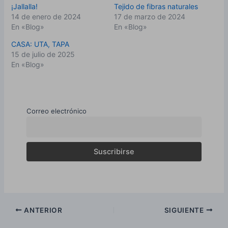
¡Jallalla!
Tejido de fibras naturales
14 de enero de 2024
17 de marzo de 2024
En «Blog»
En «Blog»
CASA: UTA, TAPA
15 de julio de 2025
En «Blog»
Correo electrónico
Navegación
ANTERIOR
SIGUIENTE
de