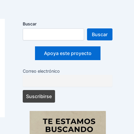
Buscar
Buscar
Apoya este proyecto
Correo electrónico