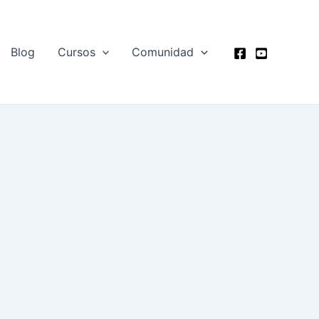
Blog
Cursos
Comunidad