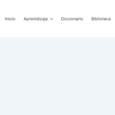
Inicio
Aprenidizaje
Diccionario
Biblioteca