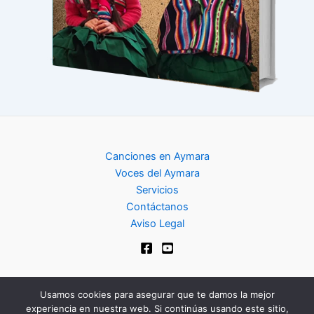
Canciones en Aymara
Voces del Aymara
Servicios
Contáctanos
Aviso Legal
Usamos cookies para asegurar que te damos la mejor
experiencia en nuestra web. Si continúas usando este sitio,