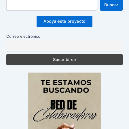
Buscar
Apoya este proyecto
Correo electrónico