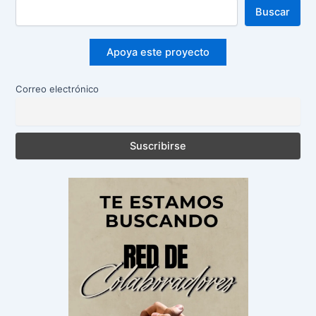
Buscar
Apoya este proyecto
Correo electrónico