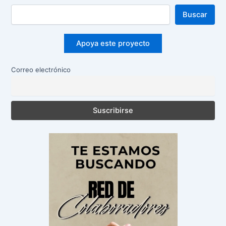
Buscar
Apoya este proyecto
Correo electrónico