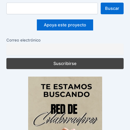
Buscar
Apoya este proyecto
Correo electrónico