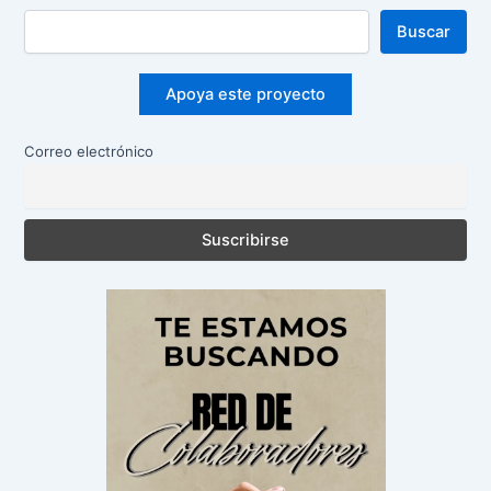
Buscar
Apoya este proyecto
Correo electrónico