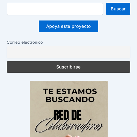
Buscar
Apoya este proyecto
Correo electrónico