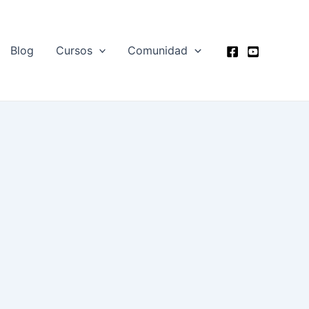
Blog
Cursos
Comunidad