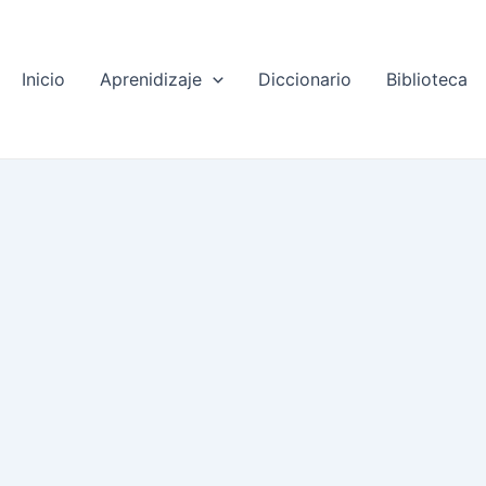
Inicio
Aprenidizaje
Diccionario
Biblioteca