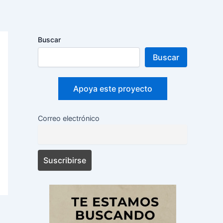
Buscar
Buscar
Apoya este proyecto
Correo electrónico