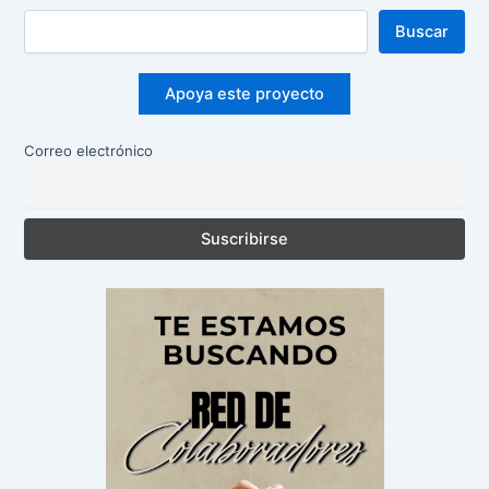
Buscar
Apoya este proyecto
Correo electrónico