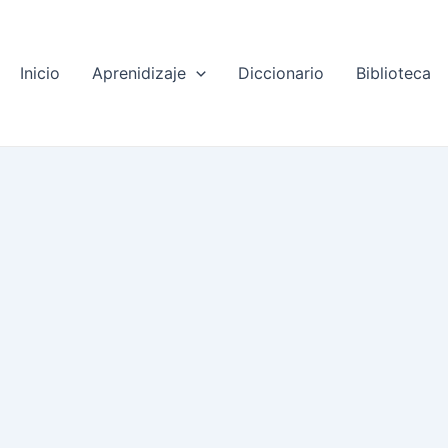
Inicio
Aprenidizaje
Diccionario
Biblioteca