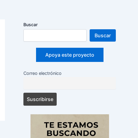
Buscar
Buscar
Apoya este proyecto
Correo electrónico