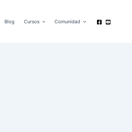
Blog
Cursos
Comunidad