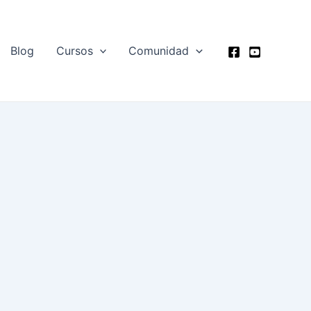
Blog
Cursos
Comunidad