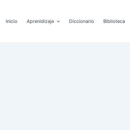
Inicio
Aprenidizaje
Diccionario
Biblioteca