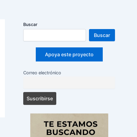
Buscar
Buscar
Apoya este proyecto
Correo electrónico