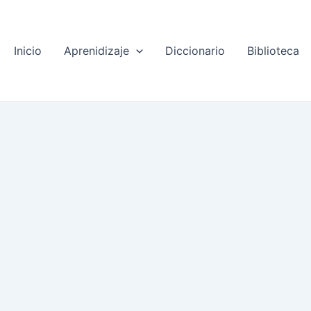
Inicio
Aprenidizaje
Diccionario
Biblioteca