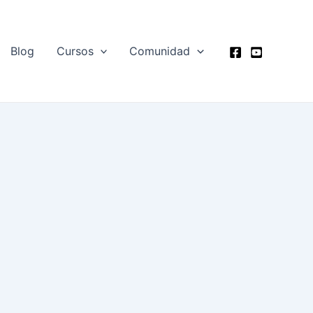
Blog
Cursos
Comunidad