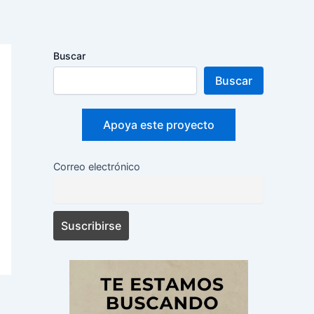
Buscar
Buscar
Apoya este proyecto
Correo electrónico