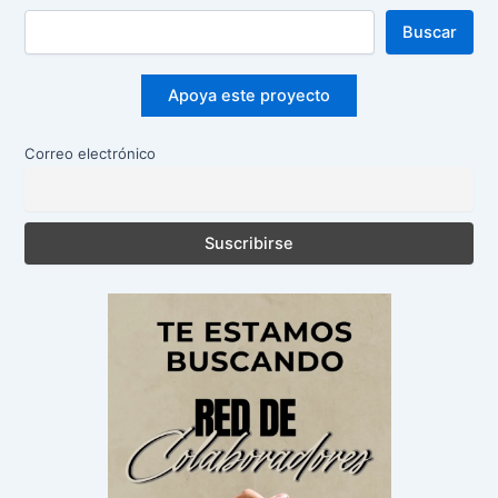
Buscar
Apoya este proyecto
Correo electrónico