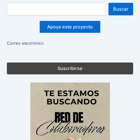
Buscar
Apoya este proyecto
Correo electrónico