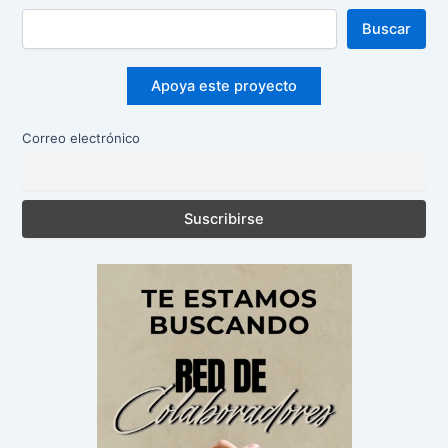
Buscar
Apoya este proyecto
Correo electrónico