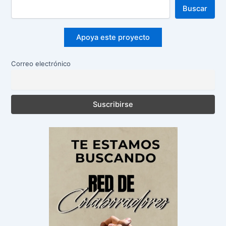
Buscar
Apoya este proyecto
Correo electrónico