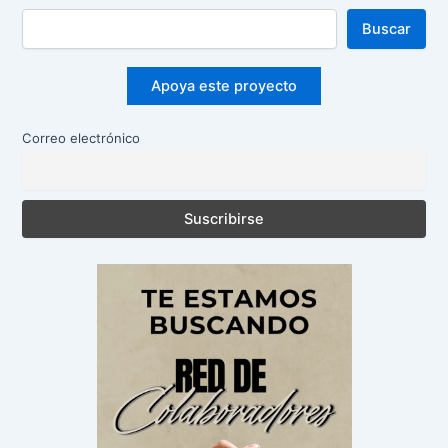
Buscar
Apoya este proyecto
Correo electrónico