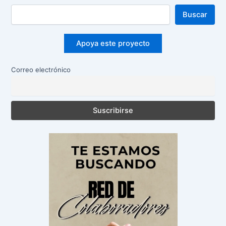
Buscar
Apoya este proyecto
Correo electrónico