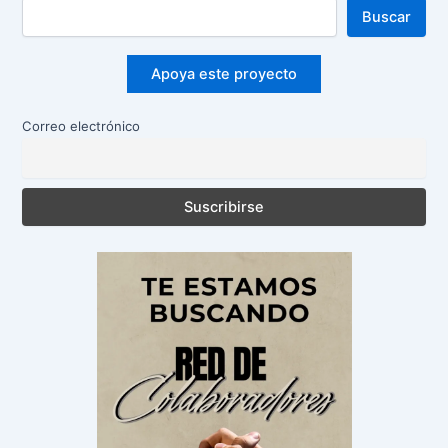
Buscar
Apoya este proyecto
Correo electrónico