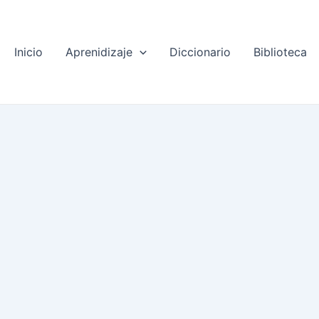
Inicio
Aprenidizaje
Diccionario
Biblioteca