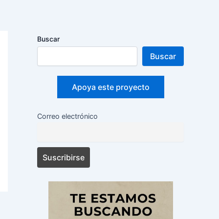
Buscar
Buscar
Apoya este proyecto
Correo electrónico