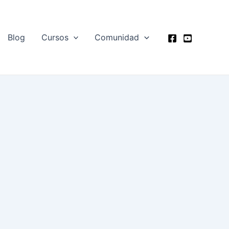
Blog
Cursos
Comunidad