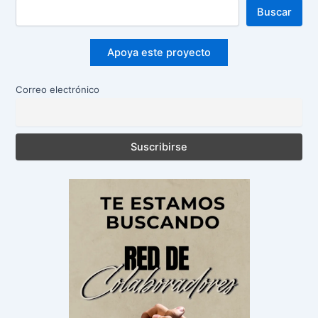
Buscar
Apoya este proyecto
Correo electrónico