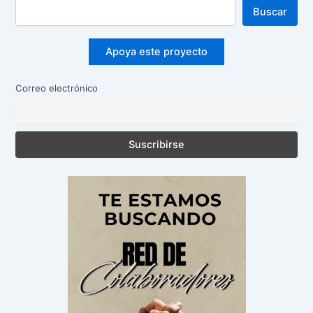
Buscar
Apoya este proyecto
Correo electrónico