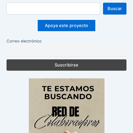
Buscar
Apoya este proyecto
Correo electrónico