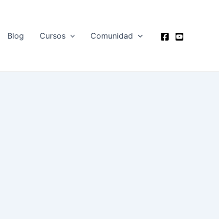
Blog
Cursos
Comunidad