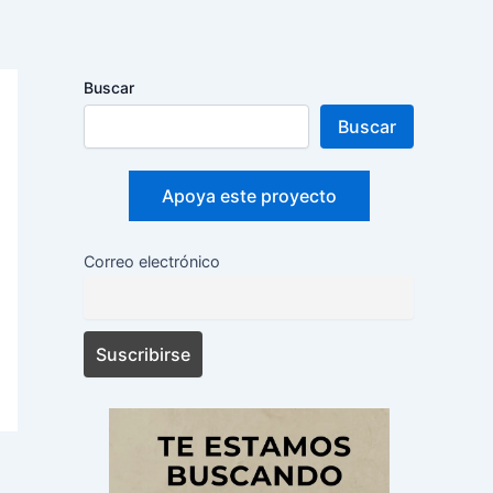
Buscar
Buscar
Apoya este proyecto
Correo electrónico