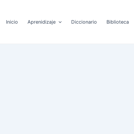
Inicio
Aprenidizaje
Diccionario
Biblioteca