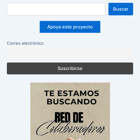
Buscar
Apoya este proyecto
Correo electrónico