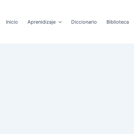
Inicio
Aprenidizaje
Diccionario
Biblioteca