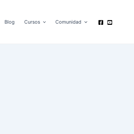
Blog
Cursos
Comunidad