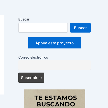
Buscar
Buscar
Apoya este proyecto
Correo electrónico