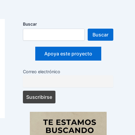
Buscar
Buscar
Apoya este proyecto
Correo electrónico