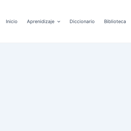
Inicio
Aprenidizaje
Diccionario
Biblioteca