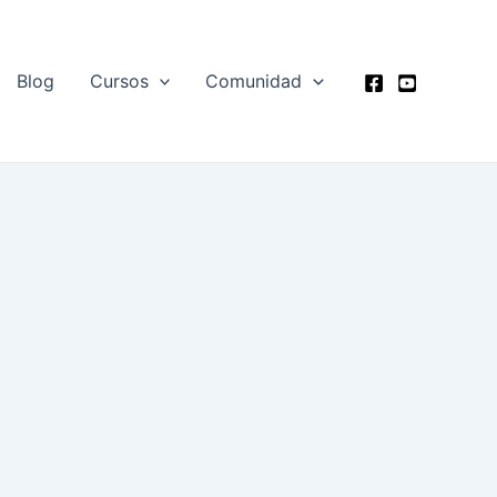
Blog
Cursos
Comunidad