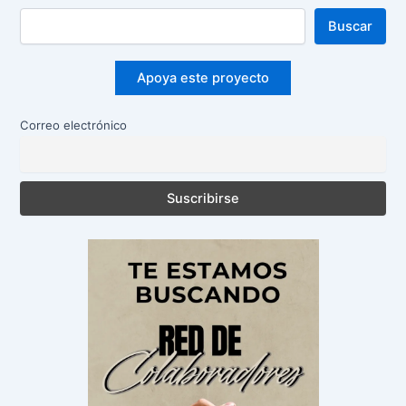
Buscar
Apoya este proyecto
Correo electrónico