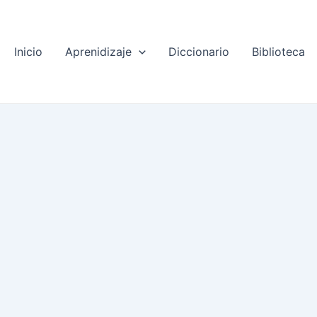
Inicio
Aprenidizaje
Diccionario
Biblioteca