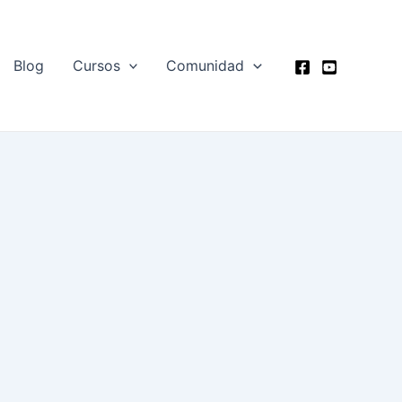
Blog
Cursos
Comunidad