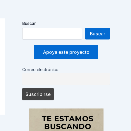
Buscar
Buscar
Apoya este proyecto
Correo electrónico