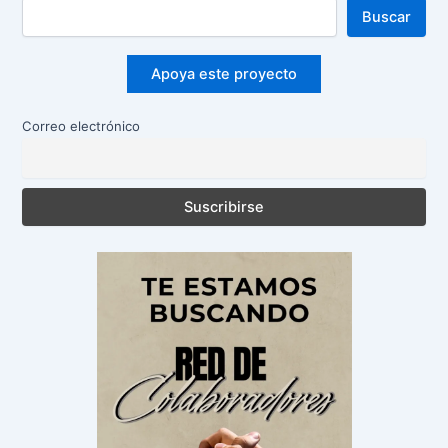
Buscar
Apoya este proyecto
Correo electrónico