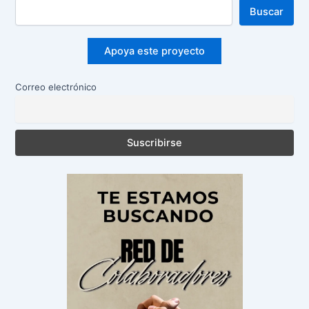
Buscar
Apoya este proyecto
Correo electrónico