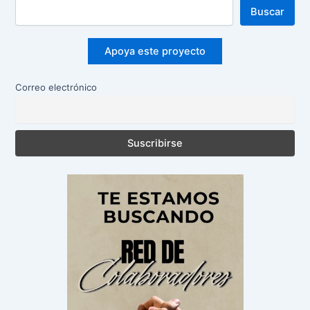
Buscar
Apoya este proyecto
Correo electrónico