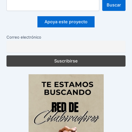
Buscar
Apoya este proyecto
Correo electrónico