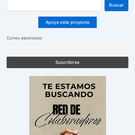
Buscar
Apoya este proyecto
Correo electrónico