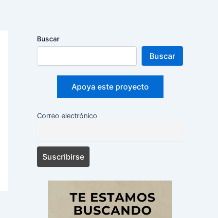
Buscar
Buscar
Apoya este proyecto
Correo electrónico