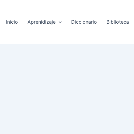
Inicio
Aprenidizaje
Diccionario
Biblioteca