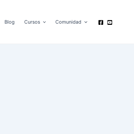
Blog
Cursos
Comunidad