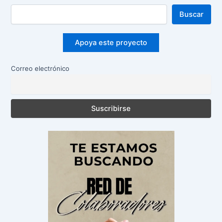
Buscar
Apoya este proyecto
Correo electrónico