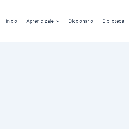
Inicio
Aprenidizaje
Diccionario
Biblioteca