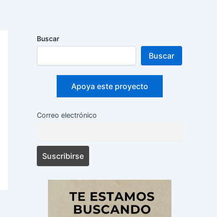
Buscar
Buscar
Apoya este proyecto
Correo electrónico