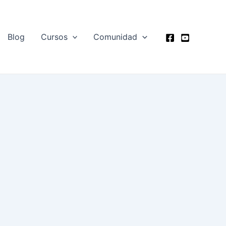
Blog
Cursos
Comunidad