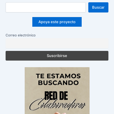
Buscar
Apoya este proyecto
Correo electrónico