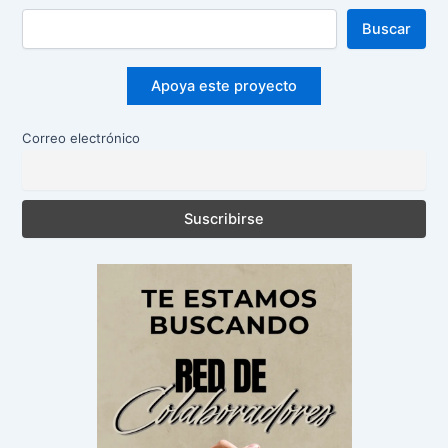
Buscar
Apoya este proyecto
Correo electrónico