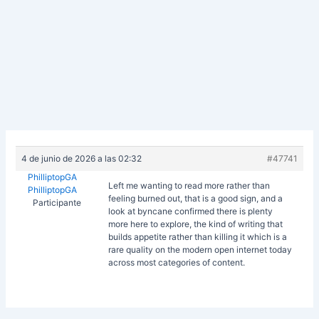
4 de junio de 2026 a las 02:32
#47741
PhilliptopGA
Left me wanting to read more rather than
PhilliptopGA
feeling burned out, that is a good sign, and a
Participante
look at
byncane confirmed there is plenty
more here to explore, the kind of writing that
builds appetite rather than killing it which is a
rare quality on the modern open internet today
across most categories of content.