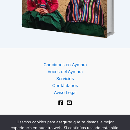
Canciones en Aymara
Voces del Aymara
Servicios
Contáctanos
Aviso Legal
Usamos cookies para asegurar que te damos la mejor
experiencia en nuestra web. Si continúas usando este sitio,