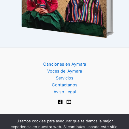
Canciones en Aymara
Voces del Aymara
Servicios
Contáctanos
Aviso Legal
Usamos cookies para asegurar que te damos la mejor
experiencia en nuestra web. Si continúas usando este sitio,