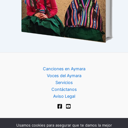
Canciones en Aymara
Voces del Aymara
Servicios
Contáctanos
Aviso Legal
Usamos cookies para asegurar que te damos la mejor