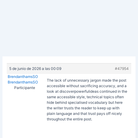
5 de junio de 2026 a las 00:09
#47954
BrendanthamsSO
The lack of unnecessary jargon made the post
BrendanthamsSO
accessible without sacrificing accuracy, and a
Participante
look at
discoverpowerfulideas continued in the
same accessible style, technical topics often
hide behind specialised vocabulary but here
the writer trusts the reader to keep up with
plain language and that trust pays off nicely
throughout the entire post.