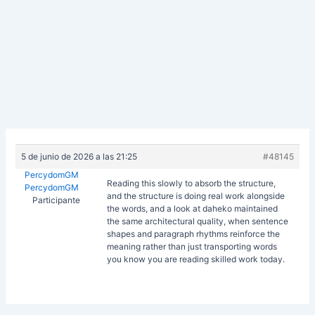
5 de junio de 2026 a las 21:25
#48145
PercydomGM
Reading this slowly to absorb the structure,
PercydomGM
and the structure is doing real work alongside
Participante
the words, and a look at
daheko maintained
the same architectural quality, when sentence
shapes and paragraph rhythms reinforce the
meaning rather than just transporting words
you know you are reading skilled work today.