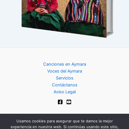
Canciones en Aymara
Voces del Aymara
Servicios
Contáctanos
Aviso Legal
Usamos cookies para asegurar que te damos la mejor
experiencia en nuestra web. Si continúas usando este sitio,