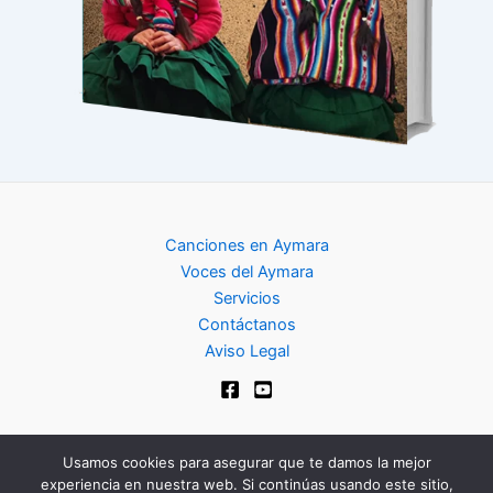
Canciones en Aymara
Voces del Aymara
Servicios
Contáctanos
Aviso Legal
Usamos cookies para asegurar que te damos la mejor
experiencia en nuestra web. Si continúas usando este sitio,