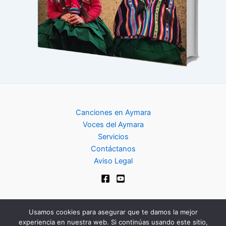
Canciones en Aymara
Voces del Aymara
Servicios
Contáctanos
Aviso Legal
Usamos cookies para asegurar que te damos la mejor
experiencia en nuestra web. Si continúas usando este sitio,