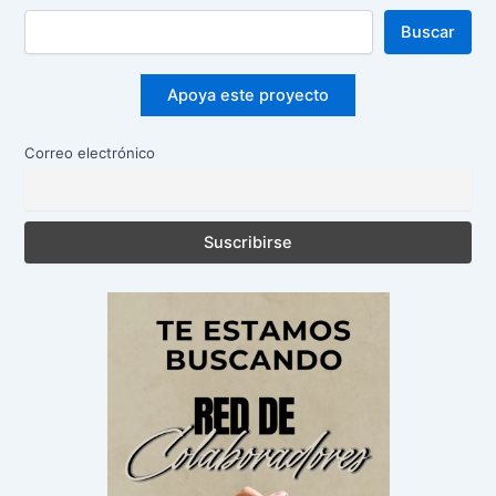
Buscar
Apoya este proyecto
Correo electrónico